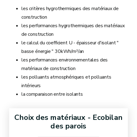
les critères hygrothermiques des matériaux de
construction
les performances hygrothermiques des matériaux
de construction
le calcul du coefficient U - épaisseur d'isolant "
basse énergie " 30kWh/m²/an
les performances environnementales des
matériaux de construction
les polluants atmosphériques et polluants
intérieurs
la comparaison entre isolants
Choix des matériaux - Ecobilan
des parois