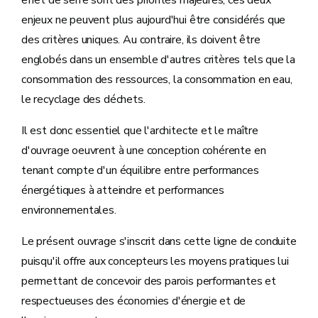
effet de serre sont des priorités majeures, ces deux
enjeux ne peuvent plus aujourd'hui être considérés que
des critères uniques. Au contraire, ils doivent être
englobés dans un ensemble d'autres critères tels que la
consommation des ressources, la consommation en eau,
le recyclage des déchets.
Il est donc essentiel que l'architecte et le maître
d'ouvrage oeuvrent à une conception cohérente en
tenant compte d'un équilibre entre performances
énergétiques à atteindre et performances
environnementales.
Le présent ouvrage s'inscrit dans cette ligne de conduite
puisqu'il offre aux concepteurs les moyens pratiques lui
permettant de concevoir des parois performantes et
respectueuses des économies d'énergie et de