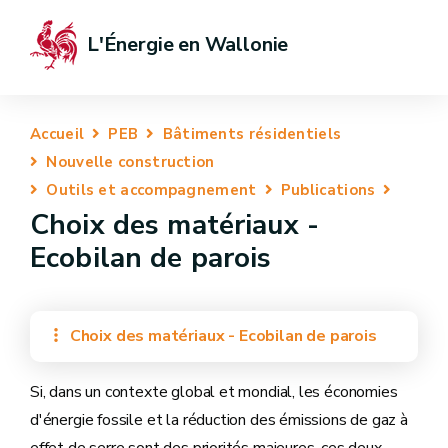
L'Énergie en Wallonie
Accueil
PEB
Bâtiments résidentiels
Nouvelle construction
Outils et accompagnement
Publications
Choix des matériaux -
Ecobilan de parois
Choix des matériaux - Ecobilan de parois
Si, dans un contexte global et mondial, les économies
d'énergie fossile et la réduction des émissions de gaz à