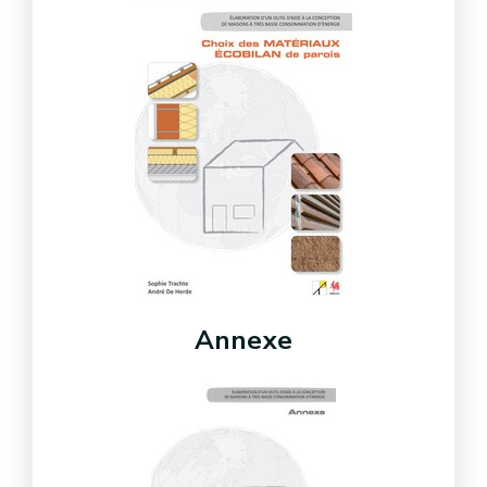
Annexe