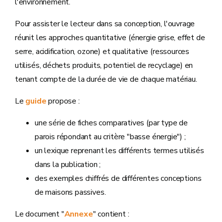
l'environnement.
Pour assister le lecteur dans sa conception, l'ouvrage
réunit les approches quantitative (énergie grise, effet de
serre, acidification, ozone) et qualitative (ressources
utilisés, déchets produits, potentiel de recyclage) en
tenant compte de la durée de vie de chaque matériau.
Le
guide
propose :
une série de fiches comparatives (par type de
parois répondant au critère "basse énergie") ;
un lexique reprenant les différents termes utilisés
dans la publication ;
des exemples chiffrés de différentes conceptions
de maisons passives.
Le document "
Annexe
" contient :