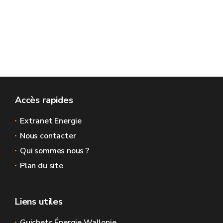
Accès rapides
Extranet Energie
Nous contacter
Qui sommes nous ?
Plan du site
Liens utiles
Guichets Énergie Wallonie