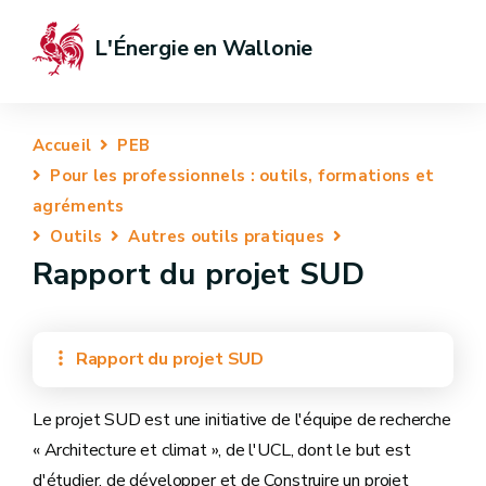
L'Énergie en Wallonie
Accueil
PEB
Pour les professionnels : outils, formations et
agréments
Outils
Autres outils pratiques
Rapport du projet SUD
Rapport du projet SUD
Le projet SUD est une initiative de l'équipe de recherche
« Architecture et climat », de l'UCL, dont le but est
d'étudier, de développer et de Construire un projet