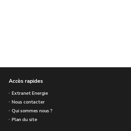
Accès rapides
Extranet Energie
Nous contacter
Qui sommes nous ?
Plan du site