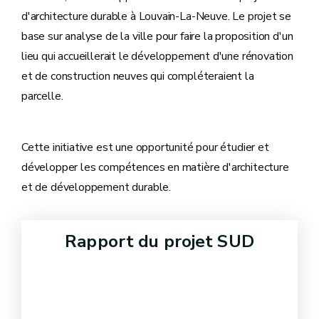
d'architecture durable à Louvain-La-Neuve. Le projet se
base sur analyse de la ville pour faire la proposition d'un
lieu qui accueillerait le développement d'une rénovation
et de construction neuves qui compléteraient la
parcelle.
Cette initiative est une opportunité pour étudier et
développer les compétences en matière d'architecture
et de développement durable.
Rapport du projet SUD