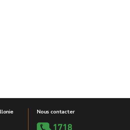
llonie
Nous contacter