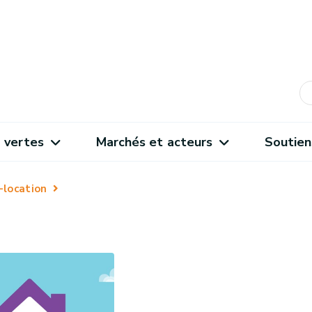
 vertes
Marchés et acteurs
Soutien
-location