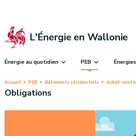
L'Énergie en Wallonie
Énergie au quotidien
PEB
Énergies
Accueil
PEB
Bâtiments résidentiels
Achat-vente
Obligations