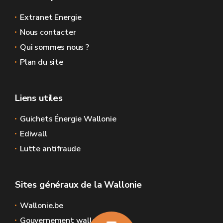
Extranet Energie
Nous contacter
Qui sommes nous ?
Plan du site
Liens utiles
Guichets Énergie Wallonie
Ediwall
Lutte antifraude
Sites généraux de la Wallonie
Wallonie.be
Gouvernement wallon