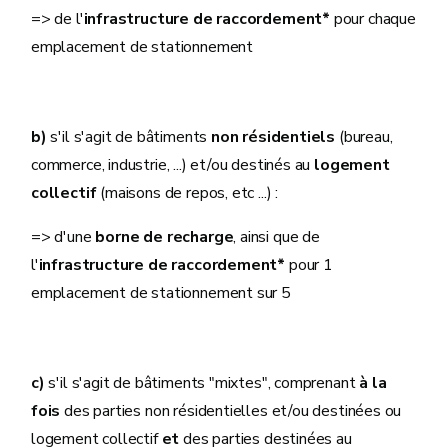
=> de l'
infrastructure de raccordement*
pour chaque
emplacement de stationnement
b)
s'il s'agit de bâtiments
non résidentiels
(bureau,
commerce, industrie, ...) et/ou destinés au
logement
collectif
(maisons de repos, etc ...) :
=> d'une
borne de recharge
, ainsi que de
l'
infrastructure de raccordement*
pour 1
emplacement de stationnement sur 5
c)
s'il s'agit de bâtiments "mixtes", comprenant
à la
fois
des parties non résidentielles et/ou destinées ou
logement collectif
et
des parties destinées au