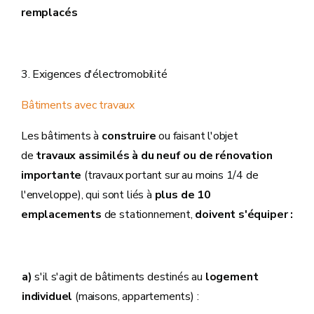
remplacés
3. Exigences d'électromobilité
Bâtiments avec travaux
Les bâtiments à
construire
ou faisant l'objet
de
travaux assimilés à du neuf ou de rénovation
importante
(travaux portant sur au moins 1/4 de
l'enveloppe), qui sont liés à
plus de 10
emplacements
de stationnement,
doivent s'équiper :
a)
s'il s'agit de bâtiments destinés au
logement
individuel
(maisons, appartements) :