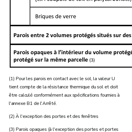
(1) Pour les parois en contact avec le sol, la valeur U
tient compte de la résistance thermique du sol et doit
être calculé conformément aux spécifications fournies à
l'annexe B1 de l'Arrêté.
(2) À l'exception des portes et des fenêtres
(3) Parois opaques (à l'exception des portes et portes