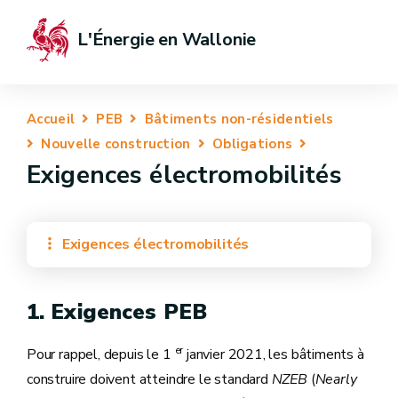
L'Énergie en Wallonie
Accueil
PEB
Bâtiments non-résidentiels
Nouvelle construction
Obligations
Exigences électromobilités
Exigences électromobilités
1. Exigences PEB
er
Pour rappel, depuis le 1
janvier 2021, les bâtiments à
construire doivent atteindre le standard
NZEB
(
Nearly