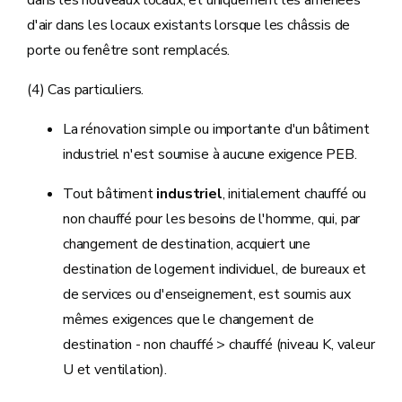
dans les nouveaux locaux, et uniquement les amenées
d'air dans les locaux existants lorsque les châssis de
porte ou fenêtre sont remplacés.
(4) Cas particuliers.
La rénovation simple ou importante d'un bâtiment
industriel n'est soumise à aucune exigence PEB.
Tout bâtiment
industriel
, initialement chauffé ou
non chauffé pour les besoins de l'homme, qui, par
changement de destination, acquiert une
destination de logement individuel, de bureaux et
de services ou d'enseignement, est soumis aux
mêmes exigences que le changement de
destination - non chauffé > chauffé (niveau K, valeur
U et ventilation).