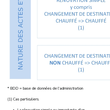
* BDD = base de données de l'administration
(1) Cas particuliers.