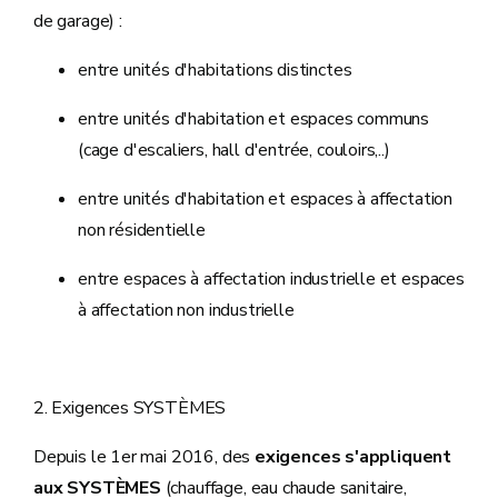
de garage) :
entre unités d'habitations distinctes
entre unités d'habitation et espaces communs
(cage d'escaliers, hall d'entrée, couloirs,..)
entre unités d'habitation et espaces à affectation
non résidentielle
entre espaces à affectation industrielle et espaces
à affectation non industrielle
2. Exigences SYSTÈMES
Depuis le 1er mai 2016, des
exigences s'appliquent
aux SYSTÈMES
(chauffage, eau chaude sanitaire,