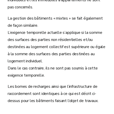
individuels et les immeubles à appartements ne sont
pas concernés.
La gestion des bâtiments « mixtes » se fait également
de façon similaire.
L’exigence temporelle actuelle s’applique si la somme
des surfaces des parties non résidentielles et/ou
destinées au logement collectif est supérieure ou égale
à la somme des surfaces des parties destinées au
logement individuel.
Dans le cas contraire, ils ne sont pas soumis à cette
exigence temporelle.
Les bornes de recharges ainsi que l’infrastructure de
raccordement sont identiques à ce qui est décrit ci-
dessus pour les bâtiments faisant l’objet de travaux.