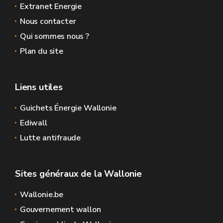
Extranet Energie
Nous contacter
Qui sommes nous ?
Plan du site
Liens utiles
Guichets Énergie Wallonie
Ediwall
Lutte antifraude
Sites généraux de la Wallonie
Wallonie.be
Gouvernement wallon