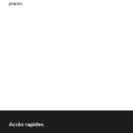
places.
Accès rapides