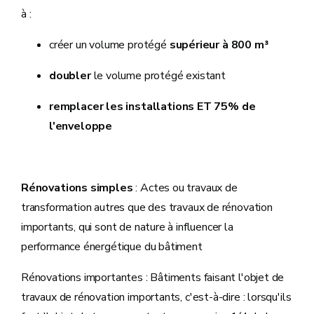
à :
créer un volume protégé
supérieur à 800 m³
doubler
le volume protégé existant
remplacer les installations ET 75% de
l'enveloppe
Rénovations simples
: Actes ou travaux de
transformation autres que des travaux de rénovation
importants, qui sont de nature à influencer la
performance énergétique du bâtiment
Rénovations importantes : Bâtiments faisant l'objet de
travaux de rénovation importants, c'est-à-dire : lorsqu'ils