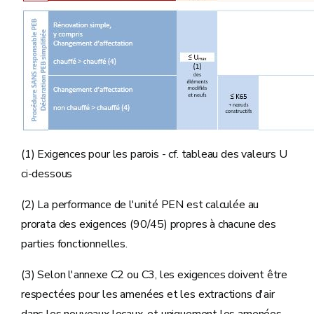
(1) Exigences pour les parois - cf. tableau des valeurs U
ci-dessous
(2) La performance de l'unité PEN est calculée au
prorata des exigences (90/45) propres à chacune des
parties fonctionnelles.
(3) Selon l'annexe C2 ou C3, les exigences doivent être
respectées pour les amenées et les extractions d'air