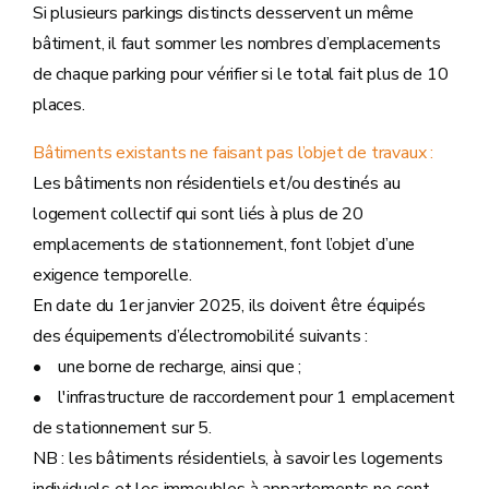
Si plusieurs parkings distincts desservent un même
bâtiment, il faut sommer les nombres d’emplacements
de chaque parking pour vérifier si le total fait plus de 10
places.
Bâtiments existants ne faisant pas l’objet de travaux :
Les bâtiments non résidentiels et/ou destinés au
logement collectif qui sont liés à plus de 20
emplacements de stationnement, font l’objet d’une
exigence temporelle.
En date du 1er janvier 2025, ils doivent être équipés
des équipements d’électromobilité suivants :
• une borne de recharge, ainsi que ;
• l'infrastructure de raccordement pour 1 emplacement
de stationnement sur 5.
NB : les bâtiments résidentiels, à savoir les logements