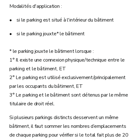
Modalités d'application :
• si le parking est situé à l'intérieur du bâtiment
• si le parking jouxte* le bâtiment
* le parking jouxte le bâtiment lorsque :
1° Il existe une connexion physique/technique entre le
parking et le bâtiment, ET
2° Le parking est utilisé exclusivement/principalement
par les occupants du bâtiment, ET
3° Le parking et le bâtiment sont détenus par le même
titulaire de droit réel.
Si plusieurs parkings distincts desservent un même
bâtiment, il faut sommer les nombres d’emplacements
de chaque parking pour vérifier si le total fait plus de 20