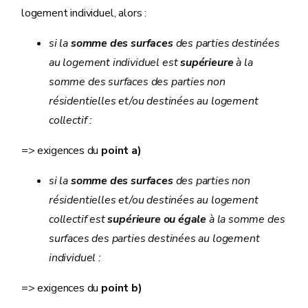
logement individuel, alors :
si la
somme des surfaces
des parties destinées
au logement individuel est
supérieure
à la
somme des surfaces des parties non
résidentielles et/ou destinées au logement
collectif :
=> exigences du
point a)
si la
somme des surfaces
des parties non
résidentielles et/ou destinées au logement
collectif est
supérieure ou égale
à la somme des
surfaces des parties destinées au logement
individuel :
=> exigences du
point b)