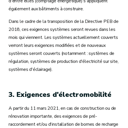
d'entre elles (comptage énergétique) s'appliquent
également aux bâtiments à construire.
Dans le cadre de la transposition de la Directive PEB de
2018, ces exigences systèmes seront revues dans les
mois qui viennent. Les systèmes actuellement couverts
verront leurs exigences modifiées et de nouveaux
systèmes seront couverts (notamment : systèmes de
régulation, systèmes de production d'électricité sur site,
systèmes d'éclairage).
3. Exigences d'électromobilité
A partir du 11 mars 2021, en cas de construction ou de
rénovation importante, des exigences de pré-
raccordement et/ou d'installation de bornes de recharge