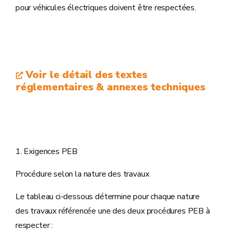
pour véhicules électriques doivent être respectées.
Voir le détail des textes
réglementaires & annexes techniques
1. Exigences PEB
Procédure selon la nature des travaux
Le tableau ci-dessous détermine pour chaque nature
des travaux référencée une des deux procédures PEB à
respecter :