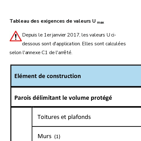
Tableau des exigences de valeurs U
max
Depuis le 1er janvier 2017, les valeurs U ci-
dessous sont d'application. Elles sont calculées
selon l'annexe C1 de l'arrêté.