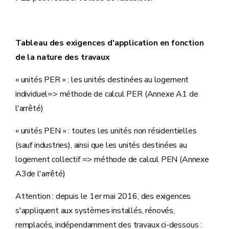
Tableau des exigences d'application en fonction
de la nature des travaux
« unités PER » : les unités destinées au logement
individuel=> méthode de calcul PER (Annexe A1 de
l'arrêté)
« unités PEN » : toutes les unités non résidentielles
(sauf industries), ainsi que les unités destinées au
logement collectif => méthode de calcul PEN (Annexe
A3de l'arrêté)
Attention : depuis le 1er mai 2016, des exigences
s'appliquent aux systèmes installés, rénovés,
remplacés, indépendamment des travaux ci-dessous :