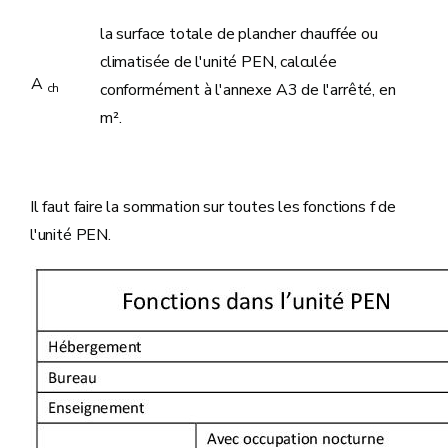
la surface totale de plancher chauffée ou
climatisée de l'unité PEN, calculée
A
conformément à l'annexe A3 de l'arrêté, en
ch
m².
Il faut faire la sommation sur toutes les fonctions f de
l'unité PEN.