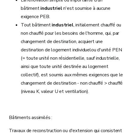
La rénovation simple ou importante d'un
bâtiment
industriel
n'est soumise à aucune
exigence PEB.
Tout bâtiment
industriel
, initialement chauffé ou
non chauffé pour les besoins de l'homme, qui, par
changement de destination, acquiert une
destination de logement individuelou d'unité PEN
(= toute unité non résidentielle, sauf industrielle,
ainsi que toute unité destinée au logement
collectif), est soumis aux mêmes exigences que le
changement de destination - non chauffé > chauffé
(niveau K, valeur U et ventilation).
Bâtiments assimilés :
Travaux de reconstruction ou d'extension qui consistent