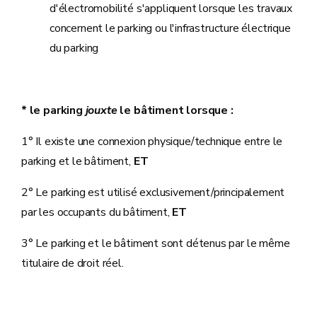
d'électromobilité s'appliquent lorsque les travaux
concernent le parking ou l'infrastructure électrique
du parking
* le parking
jouxte
le bâtiment lorsque :
1° Il existe une connexion physique/technique entre le
parking et le bâtiment,
ET
2° Le parking est utilisé exclusivement/principalement
par les occupants du bâtiment,
ET
3° Le parking et le bâtiment sont détenus par le même
titulaire de droit réel.