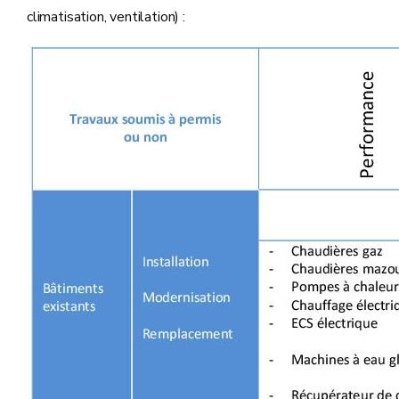
climatisation, ventilation) :