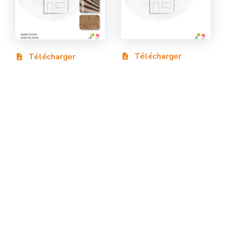
Télécharger
Télécharger