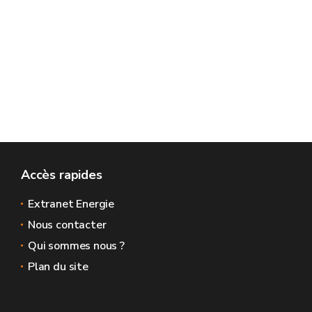
Accès rapides
Extranet Energie
Nous contacter
Qui sommes nous ?
Plan du site