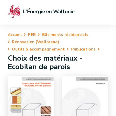
L'Énergie en Wallonie
Accueil
PEB
Bâtiments résidentiels
Rénovation (Walloreno)
Outils & accompagnement
Publications
Choix des matériaux -
Ecobilan de parois