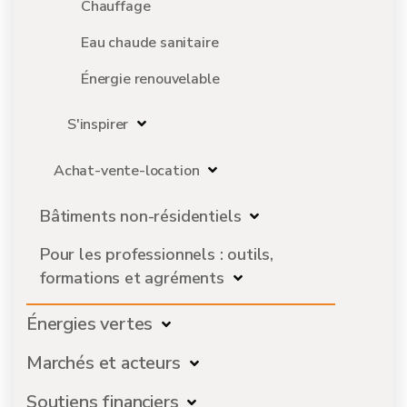
Chauffage
Eau chaude sanitaire
Énergie renouvelable
S'inspirer
Achat-vente-location
Bâtiments non-résidentiels
Pour les professionnels : outils,
formations et agréments
Énergies vertes
Marchés et acteurs
Soutiens financiers