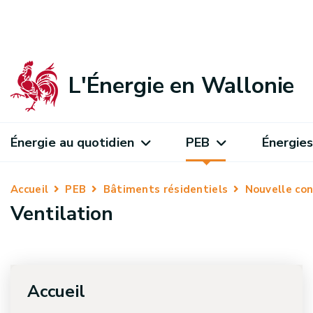
L'Énergie en Wallonie
Énergie au quotidien
PEB
Énergies
Accueil
PEB
Bâtiments résidentiels
Nouvelle con
Ventilation
Accueil