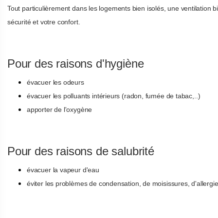
Tout particulièrement dans les logements bien isolés, une ventilation 
sécurité et votre confort.
Pour des raisons d'hygiène
évacuer les odeurs
évacuer les polluants intérieurs (radon, fumée de tabac,..)
apporter de l'oxygène
Pour des raisons de salubrité
évacuer la vapeur d'eau
éviter les problèmes de condensation, de moisissures, d'allergi