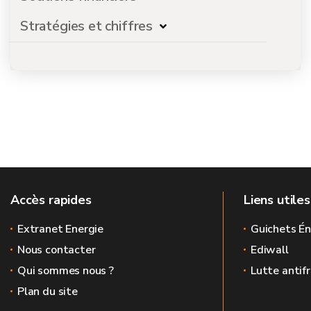
Stratégies et chiffres
Accès rapides
Liens utiles
Extranet Energie
Guichets Én
Nous contacter
Ediwall
Qui sommes nous ?
Lutte antif
Plan du site