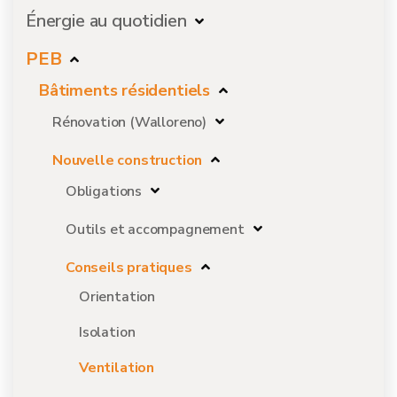
Énergie au quotidien
PEB
Bâtiments résidentiels
Rénovation (Walloreno)
Nouvelle construction
Obligations
Outils et accompagnement
Conseils pratiques
Orientation
Isolation
Ventilation