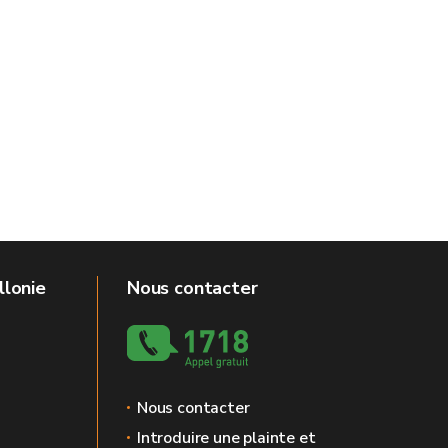
llonie
Nous contacter
Nous contacter
Introduire une plainte et