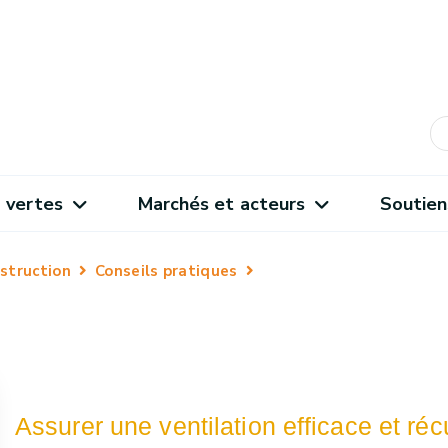
 vertes
Marchés et acteurs
Soutien
struction
Conseils pratiques
Assurer une ventilation efficace et réc