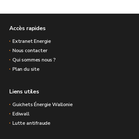
Accès rapides
Extranet Energie
Nous contacter
Qui sommes nous ?
Plan du site
Liens utiles
Guichets Énergie Wallonie
Ediwall
Lutte antifraude