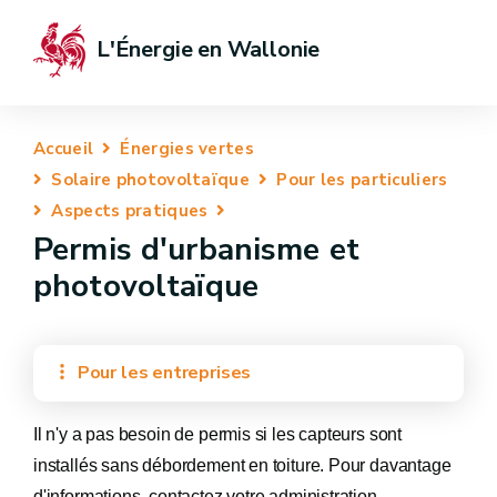
L'Énergie en Wallonie
Accueil
Énergies vertes
Solaire photovoltaïque
Pour les particuliers
Aspects pratiques
Permis d'urbanisme et
photovoltaïque
Pour les entreprises
Il n'y a pas besoin de permis si les capteurs sont
installés sans débordement en toiture. Pour davantage
d'informations, contactez votre administration