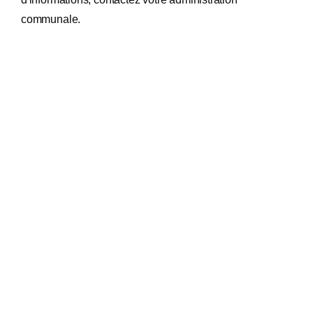
communale.