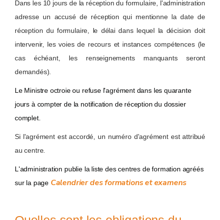
Dans les 10 jours de la réception du formulaire, l'administration
adresse un accusé de réception qui mentionne la date de
réception du formulaire, le délai dans lequel la décision doit
intervenir, les voies de recours et instances compétences (le
cas échéant, les renseignements manquants seront
demandés).
Le Ministre octroie ou refuse l'agrément dans les quarante
jours à compter de la notification de réception du dossier
complet.
Si l'agrément est accordé, un numéro d'agrément est attribué
au centre.
L'administration publie la liste des centres de formation agréés
Calendrier des formations et examens
sur la page