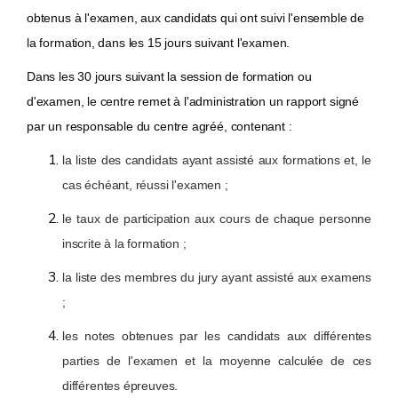
obtenus à l'examen, aux candidats qui ont suivi l'ensemble de
la formation, dans les 15 jours suivant l'examen.
Dans les 30 jours suivant la session de formation ou
d'examen, le centre remet à l'administration un rapport signé
par un responsable du centre agréé, contenant :
la liste des candidats ayant assisté aux formations et, le
cas échéant, réussi l'examen ;
le taux de participation aux cours de chaque personne
inscrite à la formation ;
la liste des membres du jury ayant assisté aux examens
;
les notes obtenues par les candidats aux différentes
parties de l'examen et la moyenne calculée de ces
différentes épreuves.