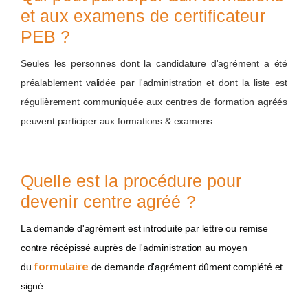
et aux examens de certificateur
PEB ?
Seules les personnes dont la candidature d'agrément a été
préalablement validée par l'administration et dont la liste est
régulièrement communiquée aux centres de formation agréés
peuvent participer aux formations & examens.
Quelle est la procédure pour
devenir centre agréé ?
La demande d'agrément est introduite par lettre ou remise
contre récépissé auprès de l'administration au moyen
formulaire
du
de demande d'agrément dûment complété et
signé.