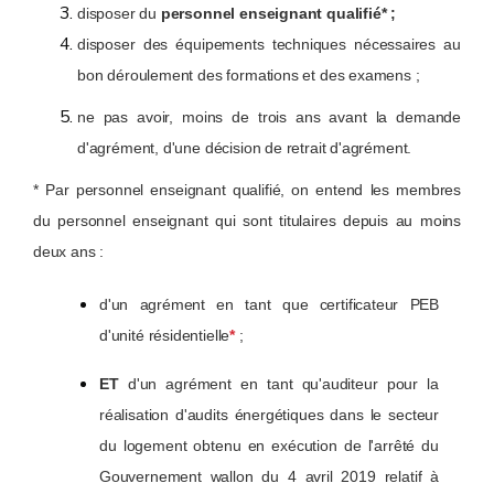
disposer du
personnel enseignant qualifié* ;
disposer des équipements techniques nécessaires au
bon déroulement des formations et des examens ;
ne pas avoir, moins de trois ans avant la demande
d'agrément, d'une décision de retrait d'agrément.
* Par personnel enseignant qualifié, on entend les membres
du personnel enseignant qui sont titulaires depuis au moins
deux ans :
d'un agrément en tant que certificateur PEB
d'unité résidentielle
*
;
ET
d'un agrément en tant qu'auditeur pour la
réalisation d'audits énergétiques dans le secteur
du logement obtenu en exécution de l'arrêté du
Gouvernement wallon du 4 avril 2019 relatif à