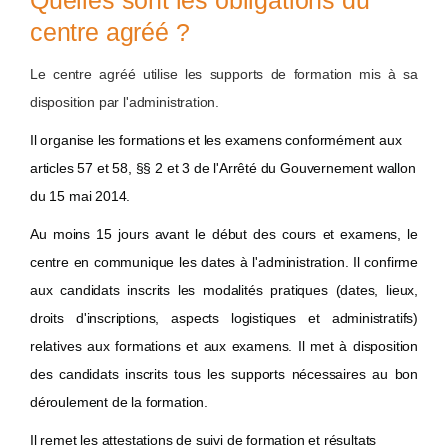
Quelles sont les obligations du
centre agréé ?
Le centre agréé utilise les supports de formation mis à sa
disposition par l'administration.
Il organise les formations et les examens conformément aux
articles 57 et 58, §§ 2 et 3 de l'Arrêté du Gouvernement wallon
du 15 mai 2014.
Au moins 15 jours avant le début des cours et examens, le
centre en communique les dates à l'administration. Il confirme
aux candidats inscrits les modalités pratiques (dates, lieux,
droits d'inscriptions, aspects logistiques et administratifs)
relatives aux formations et aux examens. Il met à disposition
des candidats inscrits tous les supports nécessaires au bon
déroulement de la formation.
Il remet les attestations de suivi de formation et résultats