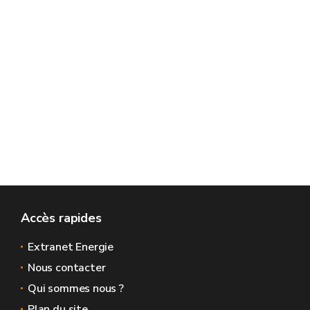
Accès rapides
Extranet Energie
Nous contacter
Qui sommes nous ?
Plan du site