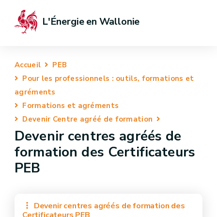
L'Énergie en Wallonie
Accueil
PEB
Pour les professionnels : outils, formations et
agréments
Formations et agréments
Devenir Centre agréé de formation
Devenir centres agréés de
formation des Certificateurs
PEB
Devenir centres agréés de formation des
Certificateurs PEB