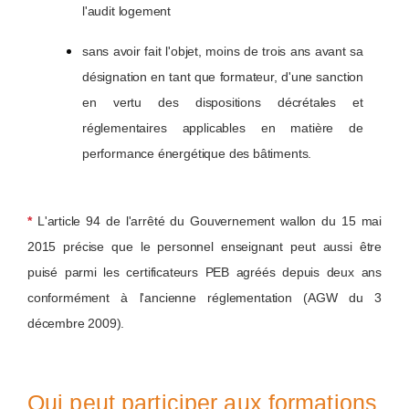
l'audit logement
sans avoir fait l'objet, moins de trois ans avant sa
désignation en tant que formateur, d'une sanction
en vertu des dispositions décrétales et
réglementaires applicables en matière de
performance énergétique des bâtiments.
*
L'article 94 de l'arrêté du Gouvernement wallon du 15 mai
2015 précise que le personnel enseignant peut aussi être
puisé parmi les certificateurs PEB agréés depuis deux ans
conformément à l'ancienne réglementation (AGW du 3
décembre 2009).
Qui peut participer aux formations