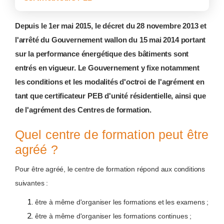
Depuis le 1er mai 2015, le décret du 28 novembre 2013 et
l'arrêté du Gouvernement wallon du 15 mai 2014 portant
sur la performance énergétique des bâtiments sont
entrés en vigueur. Le Gouvernement y fixe notamment
les conditions et les modalités d'octroi de l'agrément en
tant que certificateur PEB d'unité résidentielle, ainsi que
de l'agrément des Centres de formation.
Quel centre de formation peut être
agréé ?
Pour être agréé, le centre de formation répond aux conditions
suivantes :
être à même d'organiser les formations et les examens ;
être à même d'organiser les formations continues ;