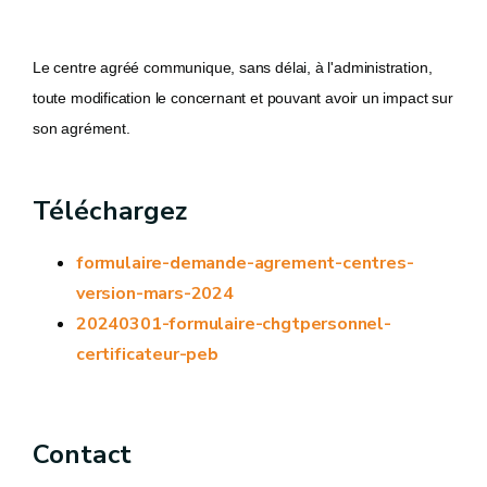
Le centre agréé communique, sans délai, à l'administration,
toute modification le concernant et pouvant avoir un impact sur
son agrément.
Téléchargez
formulaire-demande-agrement-centres-
version-mars-2024
20240301-formulaire-chgtpersonnel-
certificateur-peb
Contact