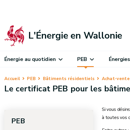
L'Énergie en Wallonie
Énergie au quotidien
PEB
Énergies
Accueil
PEB
Bâtiments résidentiels
Achat-vente
Le certificat PEB pour les bâtime
Si vous désire
à toutes vos q
PEB