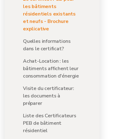
les bâtiments
résidentiels existants
et neufs - Brochure
explicative
Quelles informations
dans le certificat?
Achat-Location : les
bâtiments affichent leur
consommation d'énergie
Visite du certificateur:
les documents à
préparer
Liste des Certificateurs
PEB de bâtiment
résidentiel