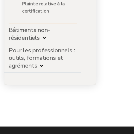
Plainte relative à la
certification
Bâtiments non-
résidentiels
Pour les professionnels :
outils, formations et
agréments