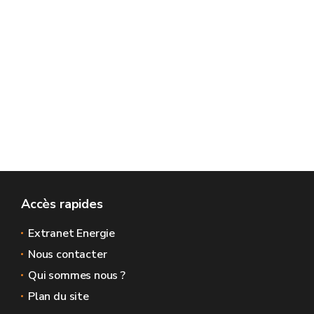
Accès rapides
Extranet Energie
Nous contacter
Qui sommes nous ?
Plan du site