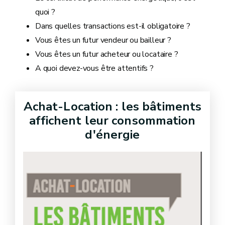
quoi ?
Dans quelles transactions est-il obligatoire ?
Vous êtes un futur vendeur ou bailleur ?
Vous êtes un futur acheteur ou locataire ?
A quoi devez-vous être attentifs ?
Achat-Location : les bâtiments
affichent leur consommation
d'énergie