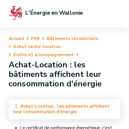
L'Énergie en Wallonie
Accueil
PEB
Bâtiments résidentiels
Achat-vente-location
Outils et accompagnement
Achat-Location : les
bâtiments affichent leur
consommation d'énergie
Achat-Location : les bâtiments affichent
leur consommation d'énergie
Le certificat de performance énergétique, c'est