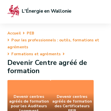
L'Énergie en Wallonie
Accueil
PEB
Pour les professionnels : outils, formations et
agréments
Formations et agréments
Devenir Centre agréé de
formation
Devenir centres
Devenir centres
agréés de formation
agréés de formation
pour les Auditeurs
des Certificateurs
logement
PEB