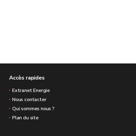
Accès rapides
Extranet Energie
Nous contacter
Qui sommes nous ?
Plan du site