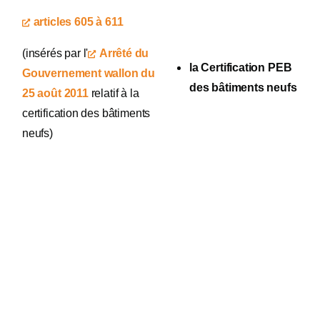
articles 605 à 611
(insérés par l'
Arrêté du
la Certification PEB
Gouvernement wallon du
des bâtiments neufs
25 août 2011
relatif à la
certification des bâtiments
neufs)