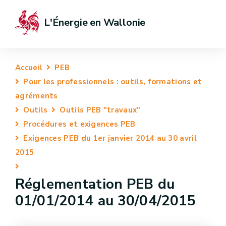
L'Énergie en Wallonie
Accueil
PEB
Pour les professionnels : outils, formations et
agréments
Outils
Outils PEB "travaux"
Procédures et exigences PEB
Exigences PEB du 1er janvier 2014 au 30 avril
2015
Réglementation PEB du
01/01/2014 au 30/04/2015