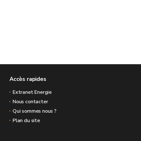
Accès rapides
Extranet Energie
Nous contacter
Qui sommes nous ?
Plan du site