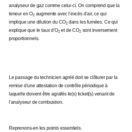
analyseur de gaz comme celui-ci. On comprend que la
teneur en O
augmente avec l'excès d'air, ce qui
2
implique une dilution du CO
dans les fumées. Ce qui
2
explique que le taux d'O
et de CO
sont inversement
2
2
proportionnels.
Le passage du technicien agréé doit se clôturer par la
remise d'une attestation de contrôle périodique à
laquelle doivent être agrafés le(s) ticket(s) venant de
l'analyseur de combustion.
Reprenons-en les points essentiels.