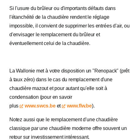
Si l'usure du brûleur ou d'importants défauts dans
l'étanchéité de la chaudière rendent le réglage
impossible, il convient de supprimer les entrées d'air, ou
d'envisager le remplacement du brûleur et
éventuellement celui de la chaudière.
La Wallonie met à votre disposition un "Renopack" (prêt
à taux zéro) dans le cas du remplacement d'une
chaudière mazout et pour autant qu'elle soit à
condensation (pour en savoir
plus
www.swcs.be
et
www.flw.be
).
Notez aussi que le remplacement d'une chaudière
classique par une chaudière moderne offre souvent un
retour sur investissement intéressant.