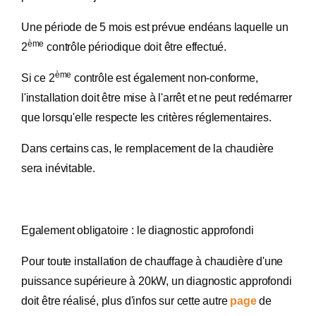
Une période de 5 mois est prévue endéans laquelle un
ème
2
contrôle périodique doit être effectué.
ème
Si ce 2
contrôle est également non-conforme,
l'installation doit être mise à l'arrêt et ne peut redémarrer
que lorsqu'elle respecte les critères réglementaires.
Dans certains cas, le remplacement de la chaudière
sera inévitable.
Egalement obligatoire : le diagnostic approfondi
Pour toute installation de chauffage à chaudière d'une
puissance supérieure à 20kW, un diagnostic approfondi
doit être réalisé, plus d'infos sur cette autre
page
de