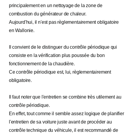
principalement en un nettoyage de la zone de
combustion du générateur de chaleur.
Aujourd'hui, il n'est pas règlementairement obligatoire
en Wallonie.
Il convient de le distinguer du contrôle périodique qui
consiste en la vérification plus poussée du bon
fonctionnement de la chaudière.
Ce contrôle périodique est, lui, règlementairement
obligatoire.
Il faut noter que l'entretien se combine très utilement au
contrôle périodique.
En effet, tout comme il semble assez logique de planifier
l'entretien de sa voiture juste avant de procéder au
contrôle technique du véhicule, il est recommandé de