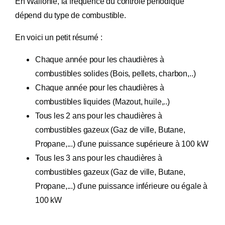
En Wallonie, la fréquence du contrôle périodique
dépend du type de combustible.
En voici un petit résumé :
Chaque année pour les chaudières à
combustibles solides (Bois, pellets, charbon,..)
Chaque année pour les chaudières à
combustibles liquides (Mazout, huile,..)
Tous les 2 ans pour les chaudières à
combustibles gazeux (Gaz de ville, Butane,
Propane,...) d'une puissance supérieure à 100 kW
Tous les 3 ans pour les chaudières à
combustibles gazeux (Gaz de ville, Butane,
Propane,...) d'une puissance inférieure ou égale à
100 kW