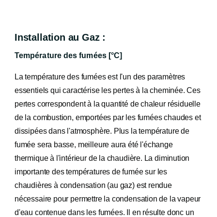
Installation au Gaz :
Température des fumées [°C]
La température des fumées est l'un des paramètres
essentiels qui caractérise les pertes à la cheminée. Ces
pertes correspondent à la quantité de chaleur résiduelle
de la combustion, emportées par les fumées chaudes et
dissipées dans l'atmosphère. Plus la température de
fumée sera basse, meilleure aura été l'échange
thermique à l'intérieur de la chaudière. La diminution
importante des températures de fumée sur les
chaudières à condensation (au gaz) est rendue
nécessaire pour permettre la condensation de la vapeur
d'eau contenue dans les fumées. Il en résulte donc un