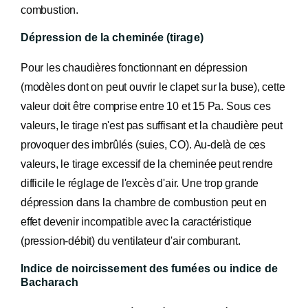
combustion.
Dépression de la cheminée (tirage)
Pour les chaudières fonctionnant en dépression
(modèles dont on peut ouvrir le clapet sur la buse), cette
valeur doit être comprise entre 10 et 15 Pa. Sous ces
valeurs, le tirage n'est pas suffisant et la chaudière peut
provoquer des imbrûlés (suies, CO). Au-delà de ces
valeurs, le tirage excessif de la cheminée peut rendre
difficile le réglage de l'excès d'air. Une trop grande
dépression dans la chambre de combustion peut en
effet devenir incompatible avec la caractéristique
(pression-débit) du ventilateur d'air comburant.
Indice de noircissement des fumées ou indice de
Bacharach