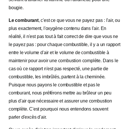
bougie.
Le comburant
, c'est ce que vous ne payez pas : l'air, ou
plus exactement, l'oxygène contenu dans l'air. En
réalité, il n'est pas tout à fait correct de dire que vous ne
le payez pas : pour chaque combustible, il y a un rapport
entre le volume d'air et le volume de combustible à
maintenir pour avoir une combustion complète. Dans le
cas où ce rapport n'est pas respecté, une partie de
combustible, les imbrûlés, partent à la cheminée.
Puisque nous payons le combustible et pas le
comburant, nous préférons mettre au brûleur un peu
plus d'air que nécessaire et assurer une combustion
complète. C'est pourquoi nous entendons souvent
parler d'excès d'air.