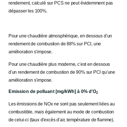
rendement, calculé sur PCS ne peut évidemment pas
dépasser les 100%.
Pour une chaudière atmosphérique, en dessous d'un
rendement de combustion de 88% sur PCI, une
amélioration s'impose.
Pour une chaudière plus moderne, c'est en dessous
d'un rendement de combustion de 90% sur PCI qu'une
amélioration s'impose.
Emission de polluant [mg/kWh] à 0% d'O
2
Les émissions de NOx ne sont pas seulement liées au
combustible, mais également au mode de combustion
de celui-ci (taux d'excès d'air, température de flamme).