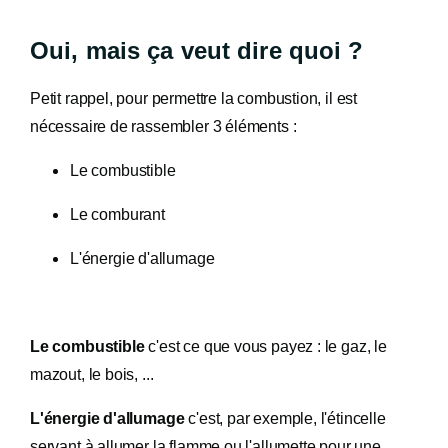
Oui, mais ça veut dire quoi ?
Petit rappel, pour permettre la combustion, il est
nécessaire de rassembler 3 éléments :
Le combustible
Le comburant
L'énergie d'allumage
Le combustible
c'est ce que vous payez : le gaz, le
mazout, le bois, ...
L'énergie d'allumage
c'est, par exemple, l'étincelle
servant à allumer la flamme ou l'allumette pour une