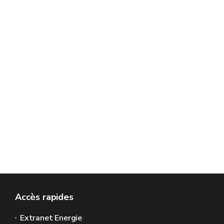
Accès rapides
Extranet Energie