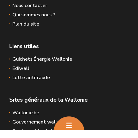
Nous contacter
Qui sommes nous ?
Plan du site
Liens utiles
Guichets Énergie Wallonie
Ediwall
Lutte antifraude
Sites généraux de la Wallonie
Wallonie.be
Gouvernement wallon
Service public de Wallonie