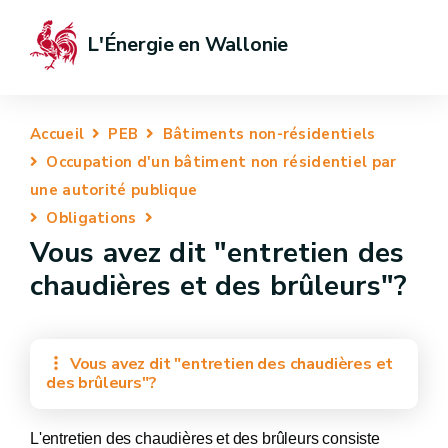
L'Énergie en Wallonie
Accueil
PEB
Bâtiments non-résidentiels
Occupation d'un bâtiment non résidentiel par
une autorité publique
Obligations
Vous avez dit "entretien des
chaudières et des brûleurs"?
Vous avez dit "entretien des chaudières et
des brûleurs"?
L'entretien des chaudières et des brûleurs consiste