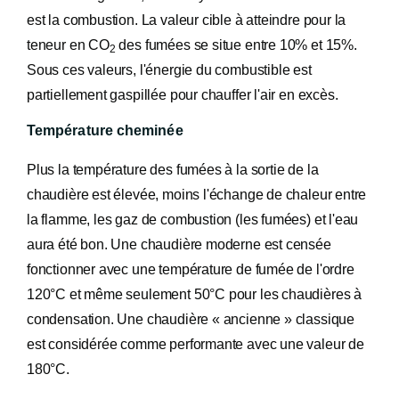
est la combustion. La valeur cible à atteindre pour la
teneur en CO
des fumées se situe entre 10% et 15%.
2
Sous ces valeurs, l'énergie du combustible est
partiellement gaspillée pour chauffer l'air en excès.
Température cheminée
Plus la température des fumées à la sortie de la
chaudière est élevée, moins l'échange de chaleur entre
la flamme, les gaz de combustion (les fumées) et l'eau
aura été bon. Une chaudière moderne est censée
fonctionner avec une température de fumée de l'ordre
120°C et même seulement 50°C pour les chaudières à
condensation. Une chaudière « ancienne » classique
est considérée comme performante avec une valeur de
180°C.