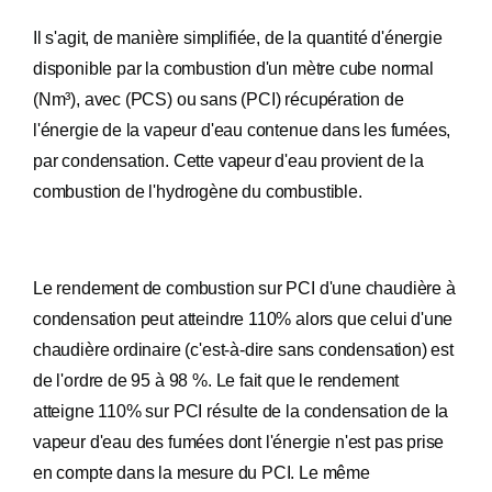
Il s'agit, de manière simplifiée, de la quantité d'énergie
disponible par la combustion d'un mètre cube normal
(Nm³), avec (PCS) ou sans (PCI) récupération de
l'énergie de la vapeur d'eau contenue dans les fumées,
par condensation. Cette vapeur d'eau provient de la
combustion de l'hydrogène du combustible.
Le rendement de combustion sur PCI d'une chaudière à
condensation peut atteindre 110% alors que celui d'une
chaudière ordinaire (c'est-à-dire sans condensation) est
de l'ordre de 95 à 98 %. Le fait que le rendement
atteigne 110% sur PCI résulte de la condensation de la
vapeur d'eau des fumées dont l'énergie n'est pas prise
en compte dans la mesure du PCI. Le même