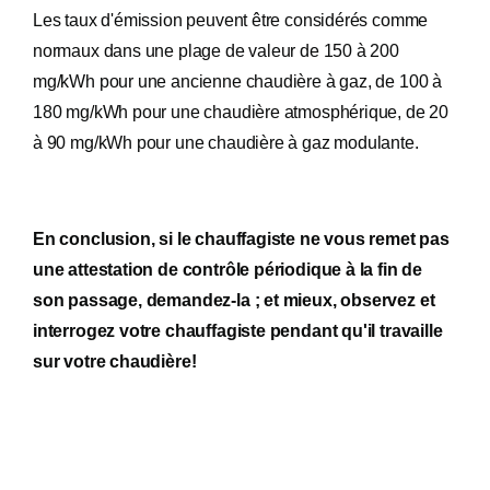
Les taux d'émission peuvent être considérés comme
normaux dans une plage de valeur de 150 à 200
mg/kWh pour une ancienne chaudière à gaz, de 100 à
180 mg/kWh pour une chaudière atmosphérique, de 20
à 90 mg/kWh pour une chaudière à gaz modulante.
En conclusion, si le chauffagiste ne vous remet pas
une attestation de contrôle périodique à la fin de
son passage, demandez-la ; et mieux, observez et
interrogez votre chauffagiste pendant qu'il travaille
sur votre chaudière!