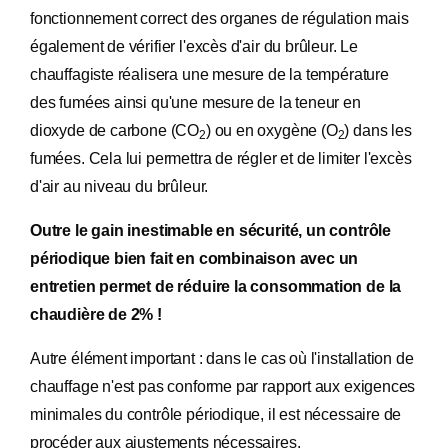
fonctionnement correct des organes de régulation mais
également de vérifier l'excès d'air du brûleur. Le
chauffagiste réalisera une mesure de la température
des fumées ainsi qu'une mesure de la teneur en
dioxyde de carbone (CO
) ou en oxygène (O
) dans les
2
2
fumées. Cela lui permettra de régler et de limiter l'excès
d'air au niveau du brûleur.
Outre le gain inestimable en sécurité, un contrôle
périodique bien fait en combinaison avec un
entretien permet de réduire la consommation de la
chaudière de 2% !
Autre élément important : dans le cas où l'installation de
chauffage n'est pas conforme par rapport aux exigences
minimales du contrôle périodique, il est nécessaire de
procéder aux ajustements nécessaires.