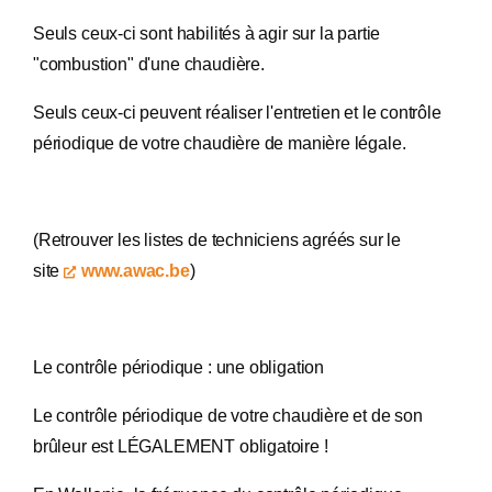
Seuls ceux-ci sont habilités à agir sur la partie
"combustion" d'une chaudière.
Seuls ceux-ci peuvent réaliser l'entretien et le contrôle
périodique de votre chaudière de manière légale.
(Retrouver les listes de techniciens agréés sur le
site
www.awac.be
)
Le contrôle périodique : une obligation
Le contrôle périodique de votre chaudière et de son
brûleur est LÉGALEMENT obligatoire !