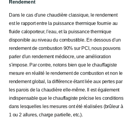
Rendement
Dans le cas d'une chaudière classique, le rendement
est le rapport entre la puissance thermique fournie au
fluide caloporteur, l'eau, et la puissance thermique
disponible au niveau du combustible. En dessous d'un
rendement de combustion 90% sur PCI, nous pouvons
parler d'un rendement médiocre, une amélioration
s'impose. Par contre, notons bien que le chauffagiste
mesure en réalité le rendement de combustion et non le
rendement global, la différence étant liée aux pertes par
les parois de la chaudière elle-même. Il est également
indispensable que le chauffagiste précise les conditions
dans lesquelles les mesures ont été réalisées (brûleur à
1 ou 2 allures, charge partielle, etc.).