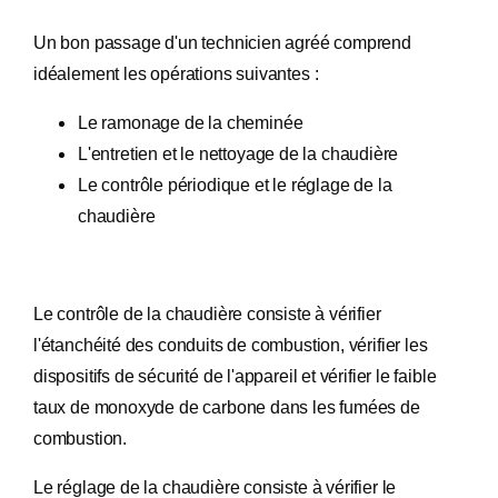
Un bon passage d'un technicien agréé comprend
idéalement les opérations suivantes :
Le ramonage de la cheminée
L'entretien et le nettoyage de la chaudière
Le contrôle périodique et le réglage de la
chaudière
Le contrôle de la chaudière consiste à vérifier
l'étanchéité des conduits de combustion, vérifier les
dispositifs de sécurité de l'appareil et vérifier le faible
taux de monoxyde de carbone dans les fumées de
combustion.
Le réglage de la chaudière consiste à vérifier le