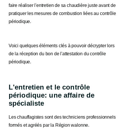
faire réaliser l'entretien de sa chaudière juste avant de
pratiquer les mesures de combustion liées au contrôle
périodique.
Voici quelques éléments clés à pouvoir décrypter lors
de la réception du bon de l'attestation du contrôle
périodique.
L'entretien et le contrôle
périodique: une affaire de
spécialiste
Les chauffagistes sont des techniciens professionnels
formés et agréés par la Région walonne.