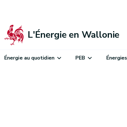
L'Énergie en Wallonie
Énergie au quotidien
PEB
Énergies