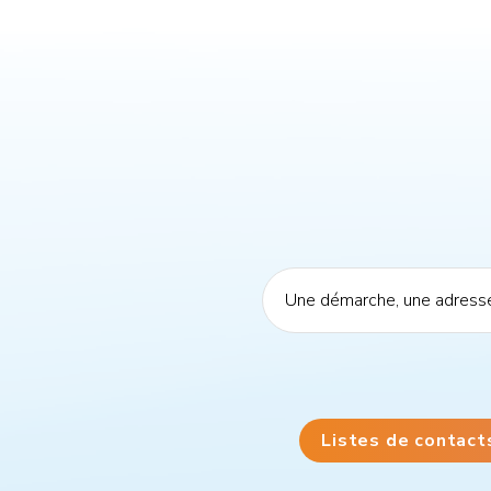
Listes de contact