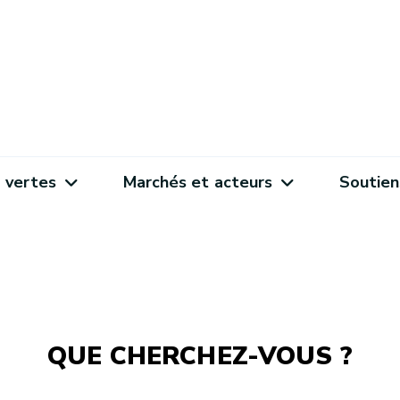
 vertes
Marchés et acteurs
Soutien
QUE CHERCHEZ-VOUS ?