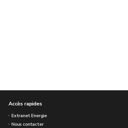
Accès rapides
Extranet Energie
Nous contacter