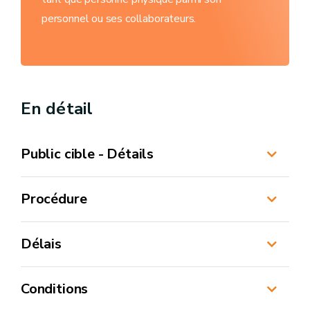
personnel ou ses collaborateurs.
En détail
Public cible - Détails
Procédure
Délais
Conditions