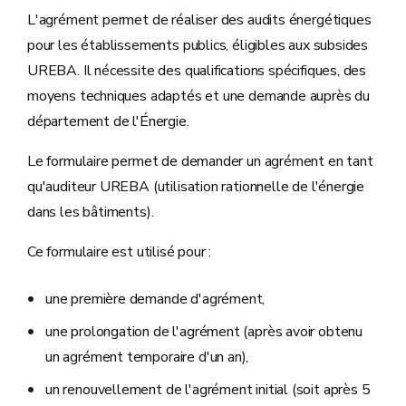
L'agrément permet de réaliser des audits énergétiques
pour les établissements publics, éligibles aux subsides
UREBA. Il nécessite des qualifications spécifiques, des
moyens techniques adaptés et une demande auprès du
département de l'Énergie.
Le formulaire permet de demander un agrément en tant
qu'auditeur UREBA (utilisation rationnelle de l'énergie
dans les bâtiments).
Ce formulaire est utilisé pour :
une première demande d'agrément,
une prolongation de l'agrément (après avoir obtenu
un agrément temporaire d'un an),
un renouvellement de l'agrément initial (soit après 5