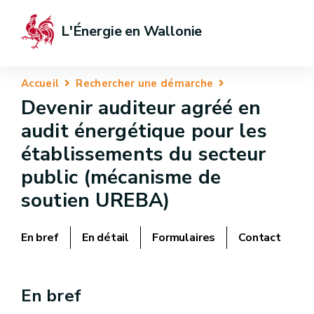
L'Énergie en Wallonie
Accueil
Rechercher une démarche
Devenir auditeur agréé en
audit énergétique pour les
établissements du secteur
public (mécanisme de
soutien UREBA)
En bref
En détail
Formulaires
Contact
En bref