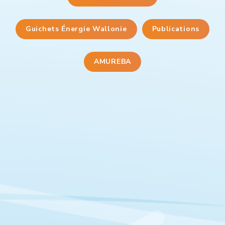
Guichets Énergie Wallonie
Publications
AMUREBA