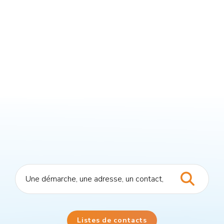
Listes de contacts