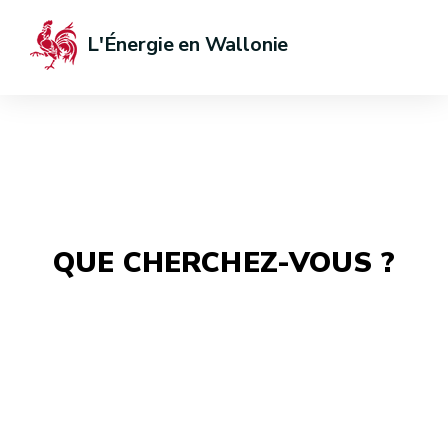
L'Énergie en Wallonie
QUE CHERCHEZ-VOUS ?