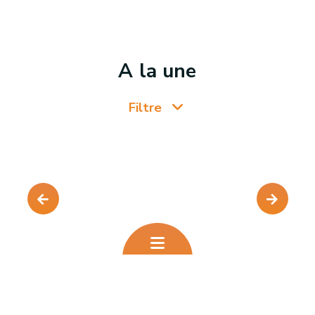
A la une
Filtre