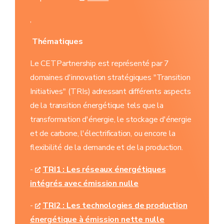
,
Thématiques
Le CETPartnership est représenté par 7
domaines d'innovation stratégiques "Transition
Initiatives" (TRIs) adressant différents aspects
de la transition énergétique tels que la
transformation d'énergie, le stockage d'énergie
et de carbone, l'électrification, ou encore la
flexibilité de la demande et de la production.
-
TRI1 : Les réseaux énergétiques
intégrés avec émission nulle
-
TRI2 : Les technologies de production
énergétique à émission nette nulle