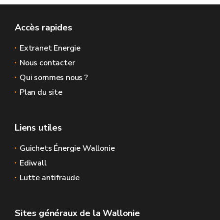
SPW.
Accès rapides
Extranet Energie
Nous contacter
Qui sommes nous ?
Plan du site
Liens utiles
Guichets Énergie Wallonie
Ediwall
Lutte antifraude
Sites généraux de la Wallonie