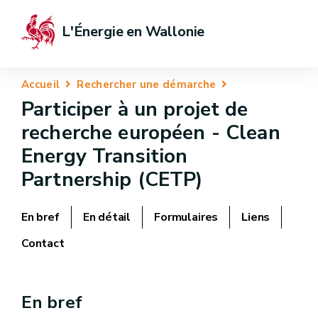
L'Énergie en Wallonie
Accueil
Rechercher une démarche
Participer à un projet de
recherche européen - Clean
Energy Transition
Partnership (CETP)
En bref
En détail
Formulaires
Liens
Contact
En bref