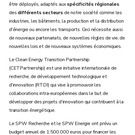
être déployés, adaptés aux
spécificités régionales
des
différents secteurs
de notre société comme les
industries, les bâtiments, la production et la distribution
d'énergie ou encore les transports. Ceci nécessite aussi
de nouveaux partenariats, de nouvelles règles de vie, de
nouvelles lois et de nouveaux systèmes économiques.
Le Clean Energy Transition Partnership
(CETPartnership) est une initiative internationale de
recherche, de développement technologique et
d'innovation (RTDI) qui vise à promouvoir les
collaborations intra-européennes dans le but de
développer des projets d'innovation qui contribuent à la
transition énergétique.
Le SPW Recherche et le SPW Energie ont prévu un
budget annuel de 1.500.000 euros pour financer les