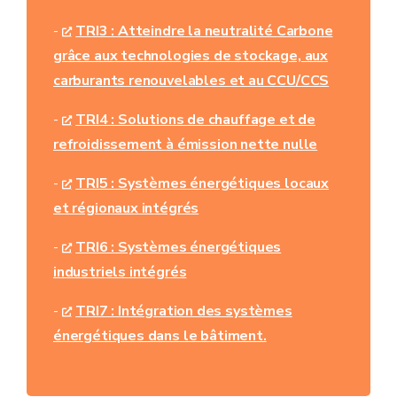
-
TRI3 : Atteindre la neutralité Carbone
grâce aux technologies de stockage, aux
carburants renouvelables et au CCU/CCS
-
TRI4 : Solutions de chauffage et de
refroidissement à émission nette nulle
-
TRI5 : Systèmes énergétiques locaux
et régionaux intégrés
-
TRI6 : Systèmes énergétiques
industriels intégrés
-
TRI7 : Intégration des systèmes
énergétiques dans le bâtiment.