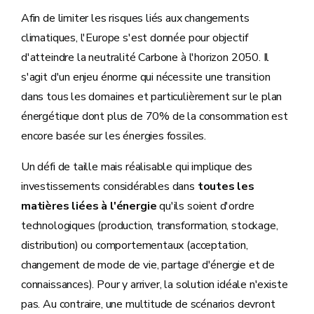
Afin de limiter les risques liés aux changements
climatiques, l'Europe s'est donnée pour objectif
d'atteindre la neutralité Carbone à l'horizon 2050. Il
s'agit d'un enjeu énorme qui nécessite une transition
dans tous les domaines et particulièrement sur le plan
énergétique dont plus de 70% de la consommation est
encore basée sur les énergies fossiles.
Un défi de taille mais réalisable qui implique des
investissements considérables dans
toutes les
matières liées à l'énergie
qu'ils soient d'ordre
technologiques (production, transformation, stockage,
distribution) ou comportementaux (acceptation,
changement de mode de vie, partage d'énergie et de
connaissances). Pour y arriver, la solution idéale n'existe
pas. Au contraire, une multitude de scénarios devront