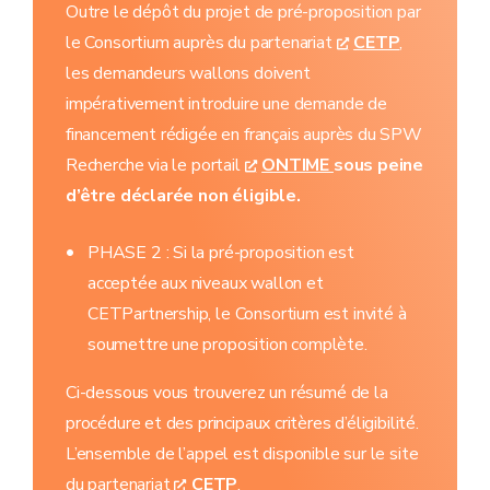
Outre le dépôt du projet de pré-proposition par
le Consortium auprès du partenariat
CETP
,
les demandeurs wallons doivent
impérativement introduire une demande de
financement rédigée en français auprès du SPW
Recherche via le portail
ONTIME
sous peine
d’être déclarée non éligible.
PHASE 2 : Si la pré-proposition est
acceptée aux niveaux wallon et
CETPartnership, le Consortium est invité à
soumettre une proposition complète.
Ci-dessous vous trouverez un résumé de la
procédure et des principaux critères d’éligibilité.
L’ensemble de l’appel est disponible sur le site
du partenariat
CETP
.