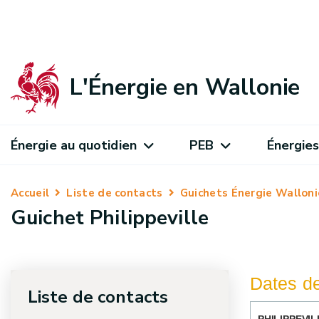
L'Énergie en Wallonie
Énergie au quotidien
PEB
Énergies
Accueil
Liste de contacts
Guichets Énergie Walloni
Guichet Philippeville
Dates de
Liste de contacts