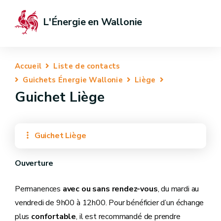
L'Énergie en Wallonie
Accueil
Liste de contacts
Guichets Énergie Wallonie
Liège
Guichet Liège
Guichet Liège
Ouverture
Permanences
avec ou sans rendez-vous
, du mardi au
vendredi de 9h00 à 12h00. Pour bénéficier d’un échange
plus
confortable
, il est recommandé de prendre