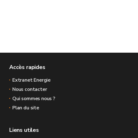
Accès rapides
Extranet Energie
Nous contacter
Qui sommes nous ?
Plan du site
Liens utiles