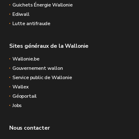
Guichets Énergie Wallonie
Ediwall
Lutte antifraude
Sites généraux de la Wallonie
Wallonie.be
Gouvernement wallon
Service public de Wallonie
Wallex
Géoportail
Jobs
Nous contacter