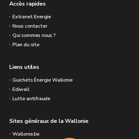
Accès rapides
Extranet Energie
Nous contacter
Qui sommes nous ?
Plan du site
Liens utiles
Guichets Énergie Wallonie
Ediwall
Lutte antifraude
Sites généraux de la Wallonie
Wallonie.be