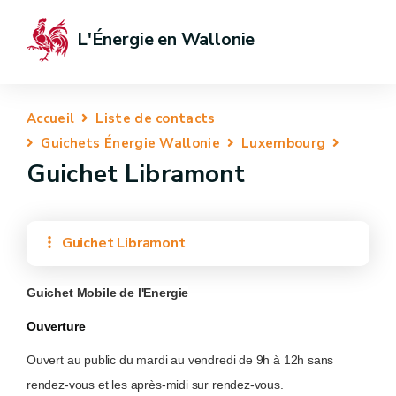
L'Énergie en Wallonie
Accueil
Liste de contacts
Guichets Énergie Wallonie
Luxembourg
Guichet Libramont
Guichet Libramont
Guichet Mobile de l'Energie
Ouverture
Ouvert au public du mardi au vendredi de 9h à 12h sans
rendez-vous et les après-midi sur rendez-vous.