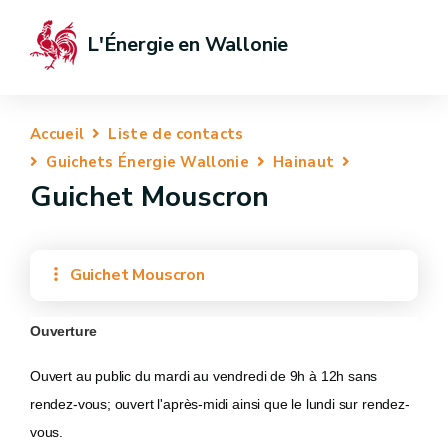
L'Énergie en Wallonie
Accueil
Liste de contacts
Guichets Énergie Wallonie
Hainaut
Guichet Mouscron
Guichet Mouscron
Ouverture
Ouvert au public du mardi au vendredi de 9h à 12h sans
rendez-vous; ouvert l'après-midi ainsi que le lundi sur rendez-
vous.