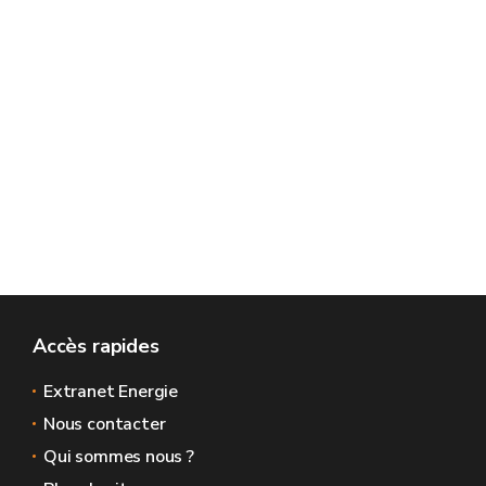
Accès rapides
Extranet Energie
Nous contacter
Qui sommes nous ?