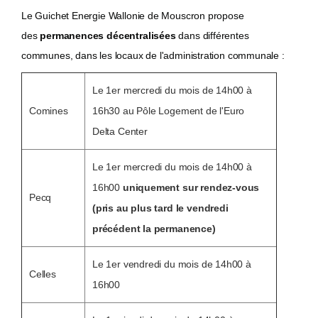
Le Guichet Energie Wallonie de Mouscron propose
des
permanences décentralisées
dans différentes
communes, dans les locaux de l'administration communale :
Le 1er mercredi du mois de 14h00 à
Comines
16h30 au Pôle Logement de l'Euro
Delta Center
Le 1er mercredi du mois de 14h00 à
16h00
uniquement sur rendez-vous
Pecq
(pris au plus tard le vendredi
précédent la permanence)
Le 1er vendredi du mois de 14h00 à
Celles
16h00