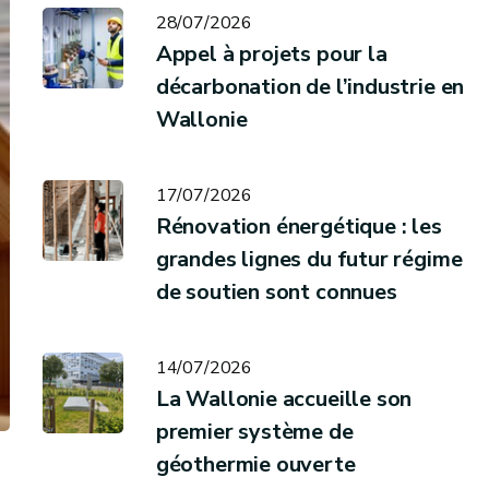
28/07/2026
Appel à projets pour la
décarbonation de l’industrie en
Wallonie
17/07/2026
Rénovation énergétique : les
grandes lignes du futur régime
de soutien sont connues
14/07/2026
La Wallonie accueille son
premier système de
géothermie ouverte