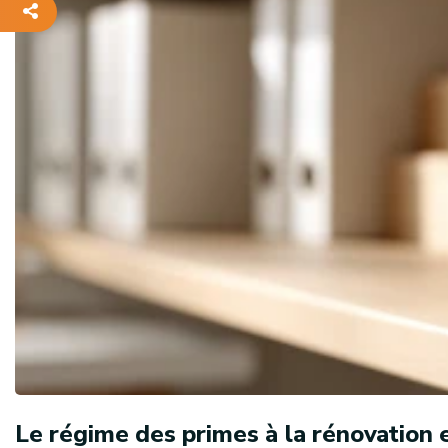
Le régime des primes à la rénovation e