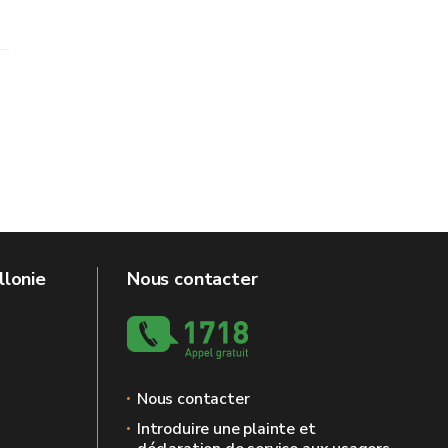
llonie
Nous contacter
Nous contacter
Introduire une plainte et