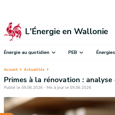
L'Énergie en Wallonie
Énergie au quotidien
PEB
Énergies
Accueil
Actualités
Primes à la rénovation : analyse
Publié le 05.06.2026 - Mis à jour le 05.06.2026