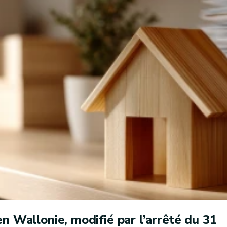
n Wallonie, modifié par l’arrêté du 31