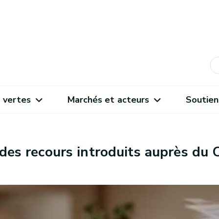
 vertes
Marchés et acteurs
Soutien
 des recours introduits auprès du 