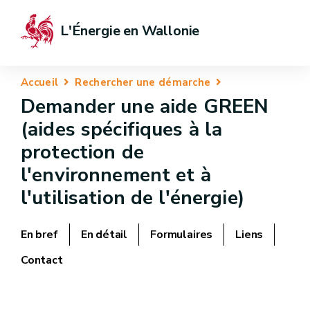
L'Énergie en Wallonie
Accueil
Rechercher une démarche
Demander une aide GREEN
(aides spécifiques à la
protection de
l'environnement et à
l'utilisation de l'énergie)
En bref
En détail
Formulaires
Liens
Contact