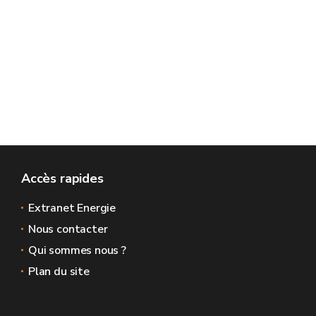
Accès rapides
Extranet Energie
Nous contacter
Qui sommes nous ?
Plan du site