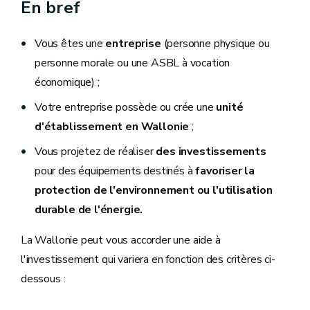
En bref
Vous êtes une
entreprise
(personne physique ou
personne morale ou une ASBL à vocation
économique) ;
Votre entreprise possède ou crée une
unité
d'établissement en Wallonie
;
Vous projetez de réaliser
des investissements
pour des équipements destinés à
favoriser la
protection de l'environnement ou l'utilisation
durable de l'énergie.
La Wallonie peut vous accorder une aide à
l'investissement qui variera en fonction des critères ci-
dessous :