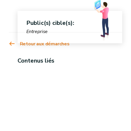
Public(s) cible(s):
Entreprise
Retour aux démarches
Contenus liés