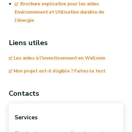
Brochure explicative pour les aides
Environnement et Utilisation durable de
demande est analysée
l’énergie
Liens utiles
introduire une demande de
Les aides à l'investissement en Wallonie
paiement
Mon projet est-il éligible ? Faites le test
Contacts
Services