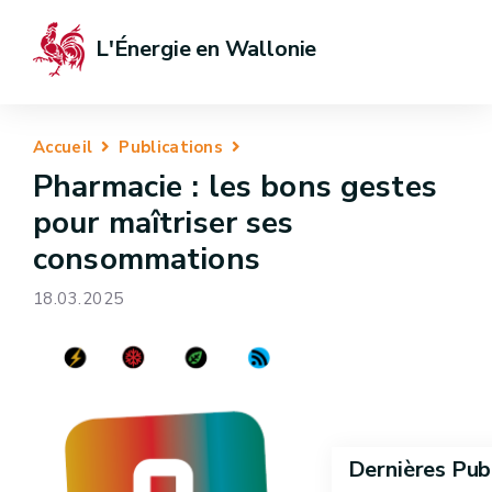
L'Énergie en Wallonie
Accueil
Publications
Pharmacie : les bons gestes
pour maîtriser ses
consommations
18.03.2025
Dernières Pub