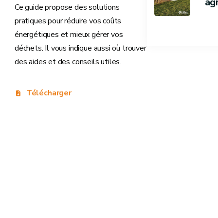
ag
Ce guide propose des solutions
pratiques pour réduire vos coûts
énergétiques et mieux gérer vos
déchets. Il vous indique aussi où trouver
des aides et des conseils utiles.
Télécharger