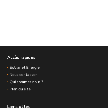
Accès rapides
Extranet Energie
Nous contacter
Qui sommes nous ?
Plan du site
Liens utiles