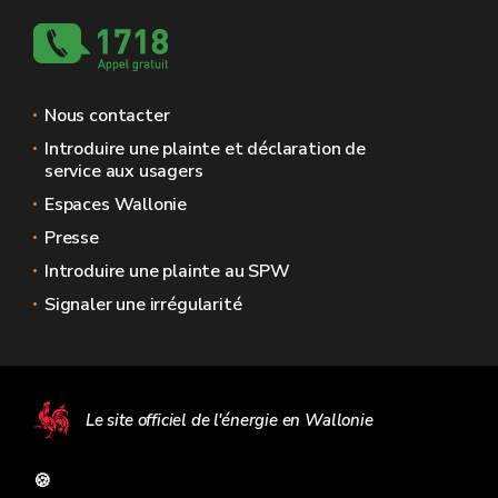
Nous contacter
Introduire une plainte et déclaration de
service aux usagers
Espaces Wallonie
Presse
Introduire une plainte au SPW
Signaler une irrégularité
Le site officiel de l'énergie en Wallonie
🍪