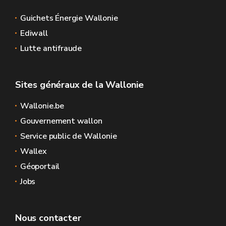
Guichets Énergie Wallonie
Ediwall
Lutte antifraude
Sites généraux de la Wallonie
Wallonie.be
Gouvernement wallon
Service public de Wallonie
Wallex
Géoportail
Jobs
Nous contacter