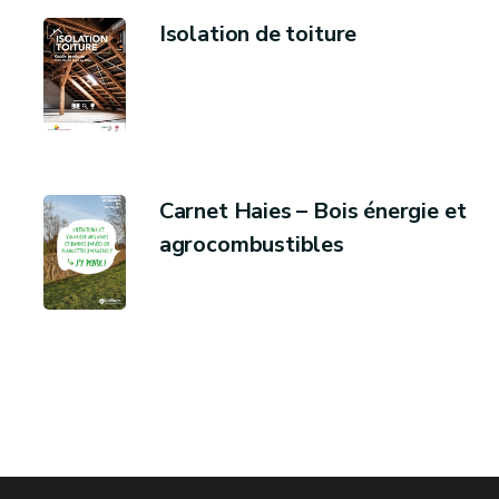
Isolation de toiture
Carnet Haies – Bois énergie et
agrocombustibles