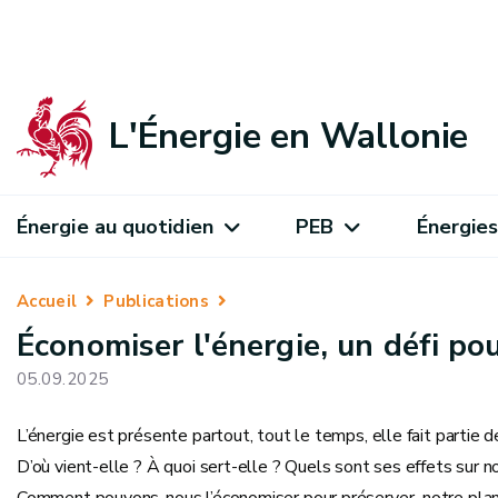
L'Énergie en Wallonie
Énergie au quotidien
PEB
Énergies
Accueil
Publications
Économiser l'énergie, un défi po
05.09.2025
L’énergie est présente partout, tout le temps, elle fait partie d
D’où vient-elle ? À quoi sert-elle ? Quels sont ses effets sur 