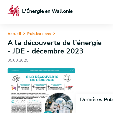
L'Énergie en Wallonie
Accueil
Publications
A la découverte de l'énergie
- JDE - décembre 2023
05.09.2025
Dernières Pub