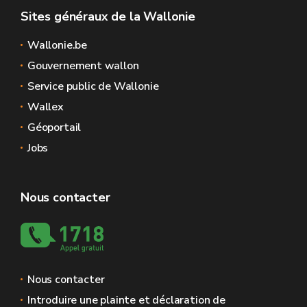
Sites généraux de la Wallonie
Wallonie.be
Gouvernement wallon
Service public de Wallonie
Wallex
Géoportail
Jobs
Nous contacter
Nous contacter
Introduire une plainte et déclaration de