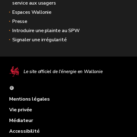
service aux usagers
Espaces Wallonie
Presse
Introduire une plainte au SPW
Signaler une irrégularité
Le site officiel de l'énergie en Wallonie
🍪
Mentions légales
Vie privée
Médiateur
Accessibilité