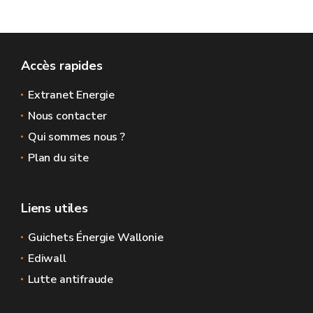
Accès rapides
Extranet Energie
Nous contacter
Qui sommes nous ?
Plan du site
Liens utiles
Guichets Énergie Wallonie
Ediwall
Lutte antifraude